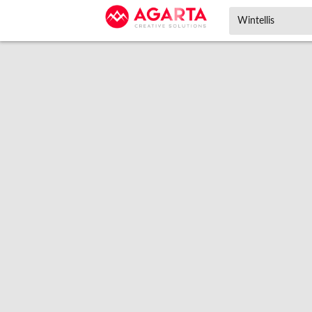
Wintellis