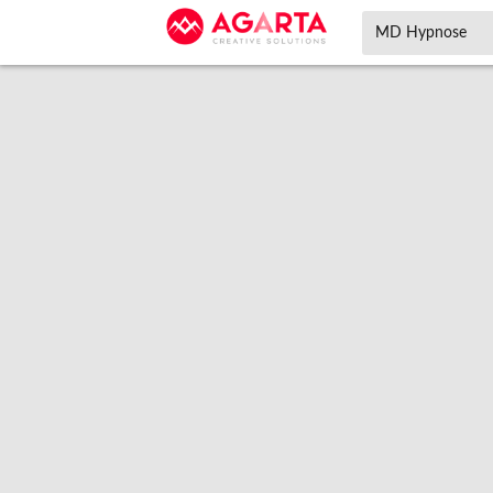
MD Hypnose