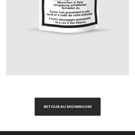
RETOUR AU SHOWROOM