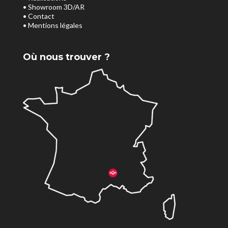
• Showroom 3D/AR
• Contact
• Mentions légales
Où nous trouver ?