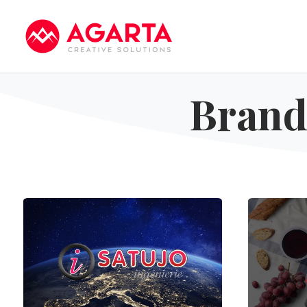
Brand