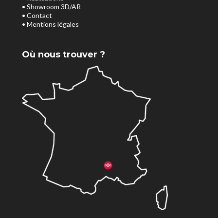
• Showroom 3D/AR
• Contact
• Mentions légales
Où nous trouver ?