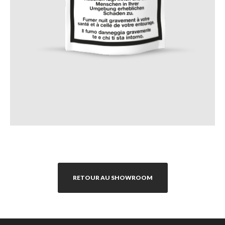
RETOUR AU SHOWROOM