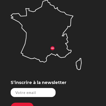
S’inscrire à la newsletter