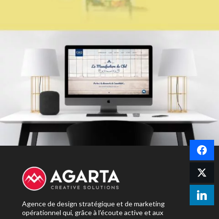
Agence de design stratégique et de marketing
opérationnel qui, grâce à l’écoute active et aux