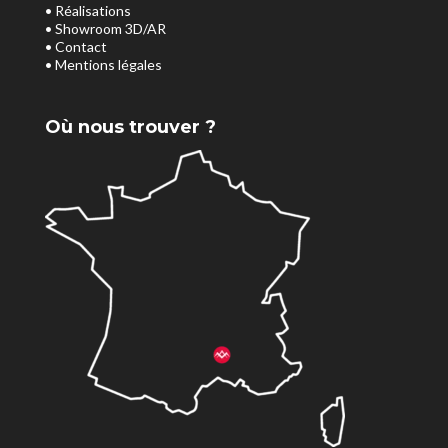
• Réalisations
• Showroom 3D/AR
• Contact
• Mentions légales
Où nous trouver ?