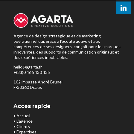
Agence de design stratégique et de marketing
opérationnel qui, grâce à l’écoute active et aux
compétences de ses designers, conçoit pour les marques
innovantes, des supports de communication originaux et
des expériences inoubliables.
hello@agarta.fr
+(33)0 466 430 435
102 impasse André Brunel
F-30360 Deaux
Accès rapide
• Accueil
• L’agence
• Clients
• Expertises