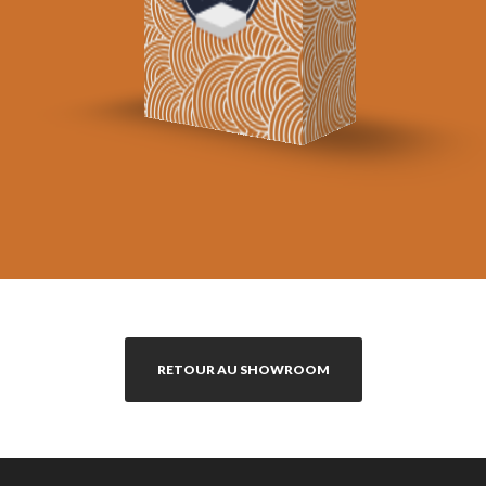
RETOUR AU SHOWROOM