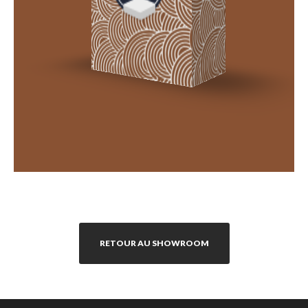
RETOUR AU SHOWROOM