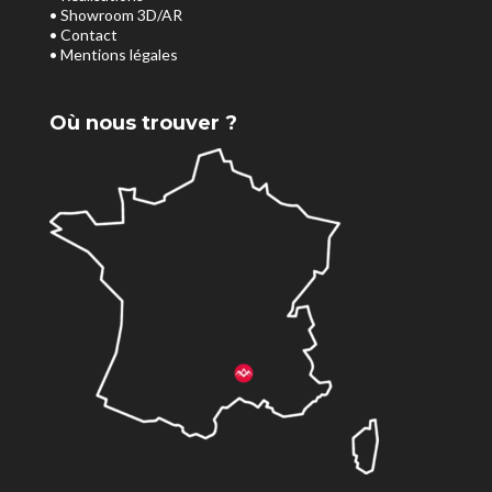
• Showroom 3D/AR
• Contact
• Mentions légales
Où nous trouver ?