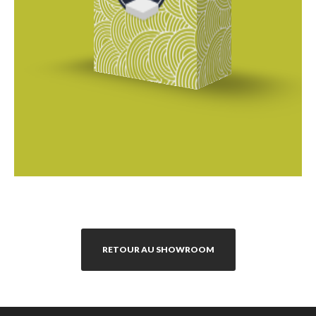
RETOUR AU SHOWROOM