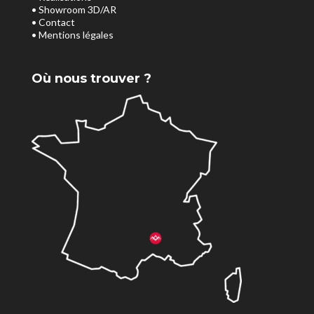
• Showroom 3D/AR
• Contact
• Mentions légales
Où nous trouver ?