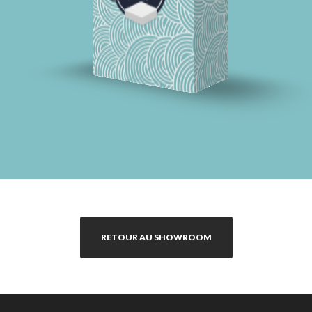
RETOUR AU SHOWROOM