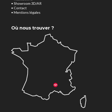
• Showroom 3D/AR
• Contact
• Mentions légales
Où nous trouver ?