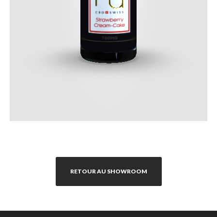
RETOUR AU SHOWROOM