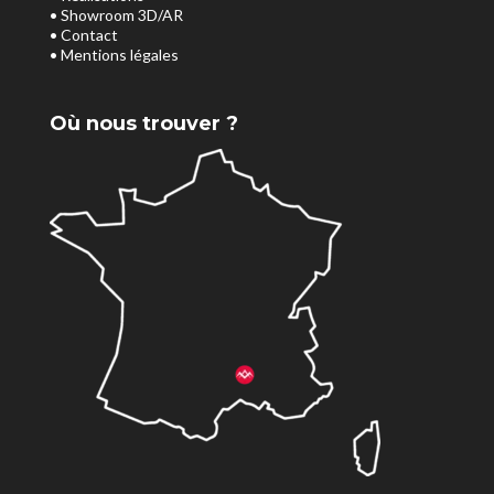
• Showroom 3D/AR
• Contact
• Mentions légales
Où nous trouver ?