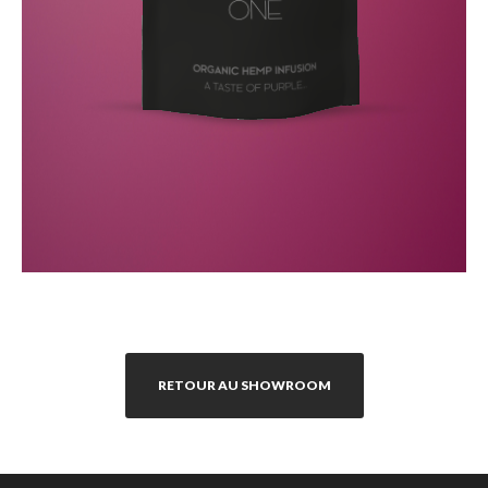
RETOUR AU SHOWROOM