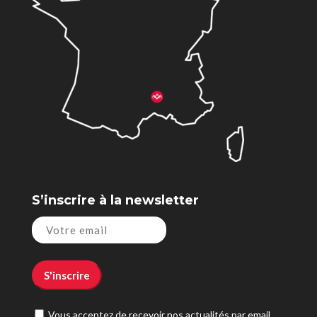
S’inscrire à la newsletter
Vous acceptez de recevoir nos actualités par email.