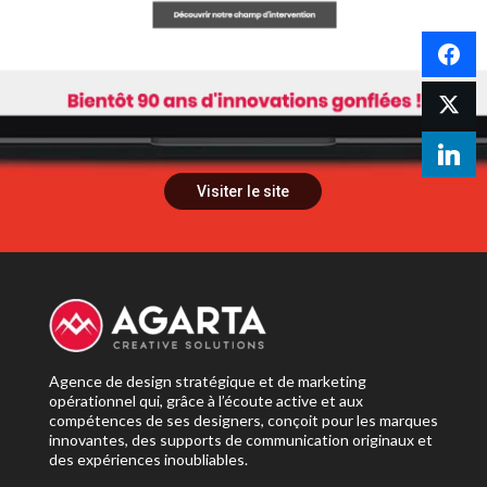
Visiter le site
Agence de design stratégique et de marketing
opérationnel qui, grâce à l’écoute active et aux
compétences de ses designers, conçoit pour les marques
innovantes, des supports de communication originaux et
des expériences inoubliables.