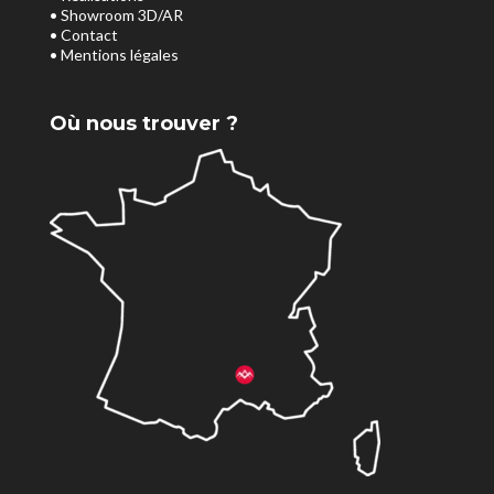
• Showroom 3D/AR
• Contact
• Mentions légales
Où nous trouver ?