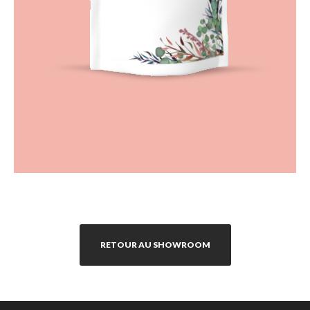
RETOUR AU SHOWROOM