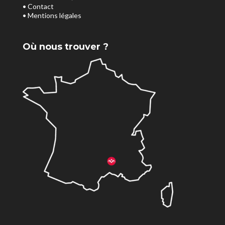
• Contact
• Mentions légales
Où nous trouver ?