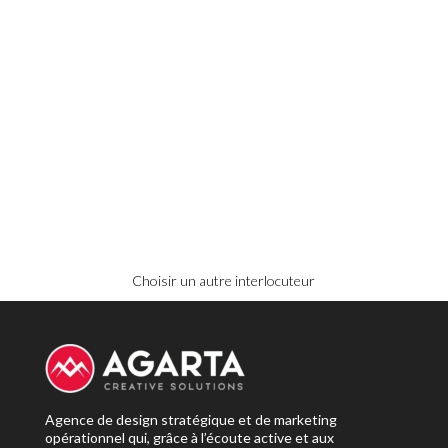
Choisir un autre interlocuteur
Agence de design stratégique et de marketing
opérationnel qui, grâce à l’écoute active et aux