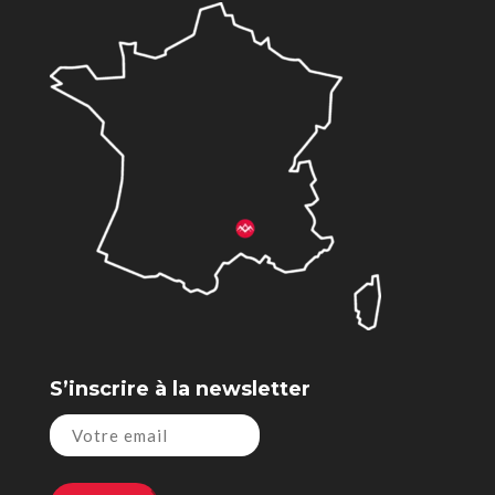
S’inscrire à la newsletter